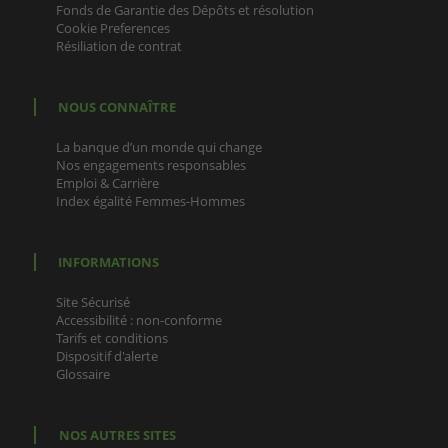
Fonds de Garantie des Dépôts et résolution
Cookie Preferences
Résiliation de contrat
NOUS CONNAÎTRE
La banque d’un monde qui change
Nos engagements responsables
Emploi & Carrière
Index égalité Femmes-Hommes
INFORMATIONS
Site Sécurisé
Accessibilité : non-conforme
Tarifs et conditions
Dispositif d'alerte
Glossaire
NOS AUTRES SITES