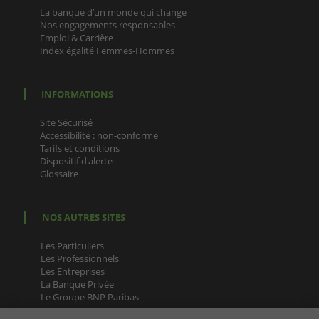
La banque d’un monde qui change
Nos engagements responsables
Emploi & Carrière
Index égalité Femmes-Hommes
INFORMATIONS
Site Sécurisé
Accessibilité : non-conforme
Tarifs et conditions
Dispositif d'alerte
Glossaire
NOS AUTRES SITES
Les Particuliers
Les Professionnels
Les Entreprises
La Banque Privée
Le Groupe BNP Paribas