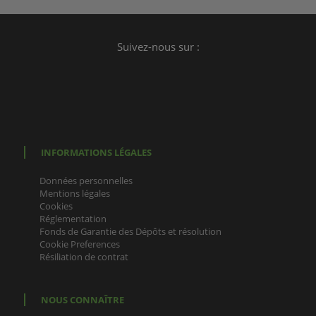
Suivez-nous sur :
INFORMATIONS LÉGALES
Données personnelles
Mentions légales
Cookies
Réglementation
Fonds de Garantie des Dépôts et résolution
Cookie Preferences
Résiliation de contrat
NOUS CONNAÎTRE