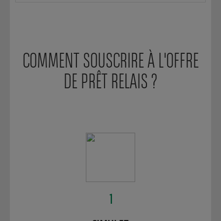
COMMENT SOUSCRIRE À L'OFFRE
DE PRÊT RELAIS ?
1