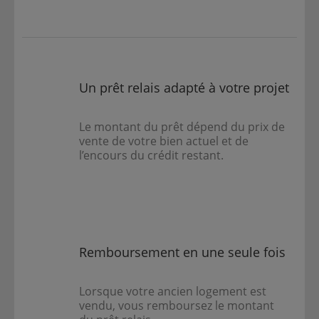
Un prêt relais adapté à votre projet
Le montant du prêt dépend du prix de
vente de votre bien actuel et de
l’encours du crédit restant.
Remboursement en une seule fois
Lorsque votre ancien logement est
vendu, vous remboursez le montant