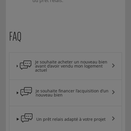
du prêt relais.
FAQ
Je souhaite acheter un nouveau bien
avant d’avoir vendu mon logement
actuel
Je souhaite financer l’acquisition d’un
nouveau bien
Un prêt relais adapté à votre projet