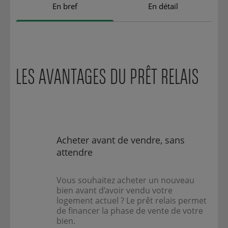
En bref
En détail
LES AVANTAGES DU PRÊT RELAIS
Acheter avant de vendre, sans
attendre
Vous souhaitez acheter un nouveau
bien avant d’avoir vendu votre
logement actuel ? Le prêt relais permet
de financer la phase de vente de votre
bien.