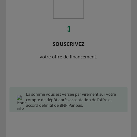
3
SOUSCRIVEZ
votre offre de financement.
La somme vous est versée par virement sur votre
compte de dépôt après acceptation de l’offre et
accord définitif de BNP Paribas.