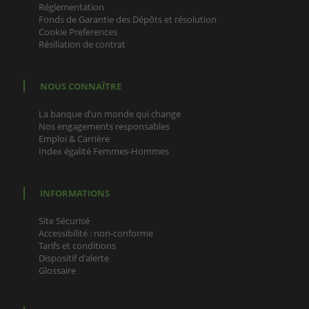
Réglementation
Fonds de Garantie des Dépôts et résolution
Cookie Preferences
Résiliation de contrat
NOUS CONNAÎTRE
La banque d’un monde qui change
Nos engagements responsables
Emploi & Carrière
Index égalité Femmes-Hommes
INFORMATIONS
Site Sécurisé
Accessibilité : non-conforme
Tarifs et conditions
Dispositif d'alerte
Glossaire