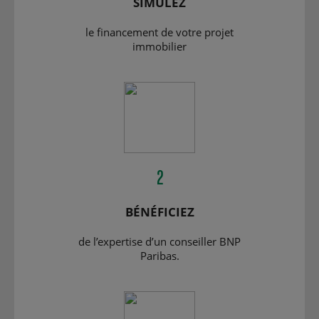
SIMULEZ
le financement de votre projet
immobilier
2
BÉNÉFICIEZ
de l’expertise d’un conseiller BNP
Paribas.