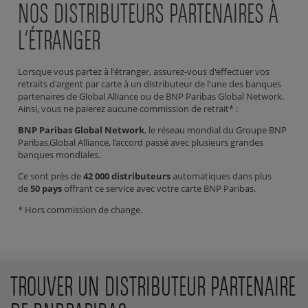
NOS DISTRIBUTEURS PARTENAIRES À
L’ÉTRANGER
Lorsque vous partez à l'étranger, assurez-vous d'effectuer vos
retraits d'argent par carte à un distributeur de l'une des banques
partenaires de Global Alliance ou de BNP Paribas Global Network.
Ainsi, vous ne paierez aucune commission de retrait* :
BNP Paribas Global Network
, le réseau mondial du Groupe BNP
Paribas,Global Alliance, l’accord passé avec plusieurs grandes
banques mondiales.
Ce sont près de
42 000 distributeurs
automatiques dans plus
de
50 pays
offrant ce service avec votre carte BNP Paribas.
* Hors commission de change.