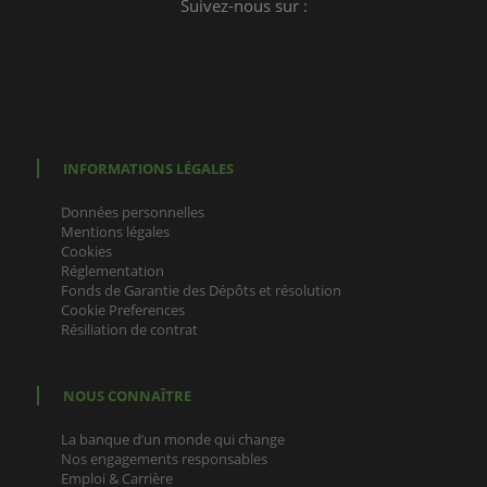
Suivez-nous sur :
INFORMATIONS LÉGALES
Données personnelles
Mentions légales
Cookies
Réglementation
Fonds de Garantie des Dépôts et résolution
Cookie Preferences
Résiliation de contrat
NOUS CONNAÎTRE
La banque d’un monde qui change
Nos engagements responsables
Emploi & Carrière