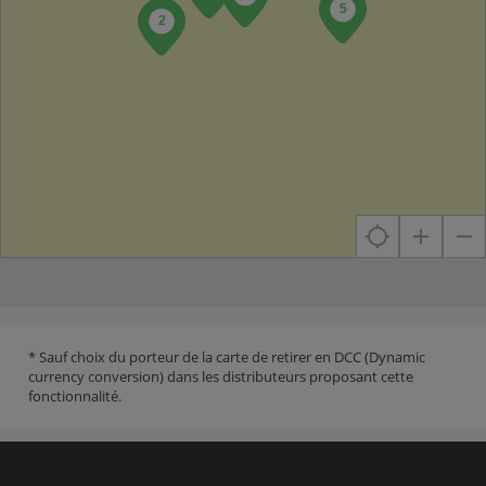
* Sauf choix du porteur de la carte de retirer en DCC (Dynamic
currency conversion) dans les distributeurs proposant cette
fonctionnalité.