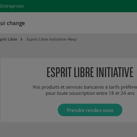
Entreprises
ui change
prit Libre
Esprit Libre Initiative-New
ESPRIT LIBRE INITIATIVE
Vos produits et services bancaires à tarifs préfére
pour toute souscription entre 18 et 24 ans
Prendre rendez-vous