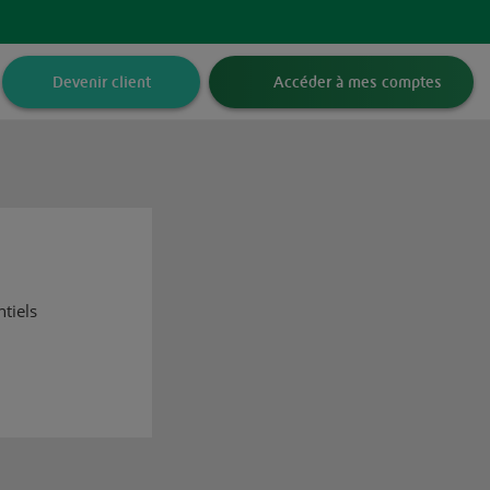
Devenir client
Accéder à mes comptes
ntiels