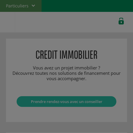
Particuliers
Banque privée
Professionnels
Entreprises
CREDIT IMMOBILIER
Vous avez un projet immobilier ?
Découvrez toutes nos solutions de financement pour
vous accompagner.
Prendre rendez-vous avec un conseiller