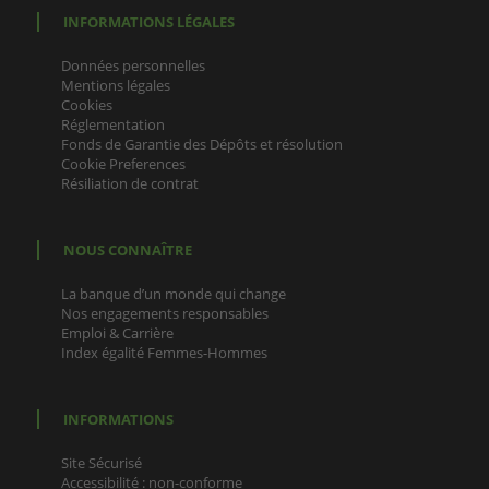
INFORMATIONS LÉGALES
Données personnelles
Mentions légales
Cookies
Réglementation
Fonds de Garantie des Dépôts et résolution
Cookie Preferences
Résiliation de contrat
NOUS CONNAÎTRE
La banque d’un monde qui change
Nos engagements responsables
Emploi & Carrière
Index égalité Femmes-Hommes
INFORMATIONS
Site Sécurisé
Accessibilité : non-conforme