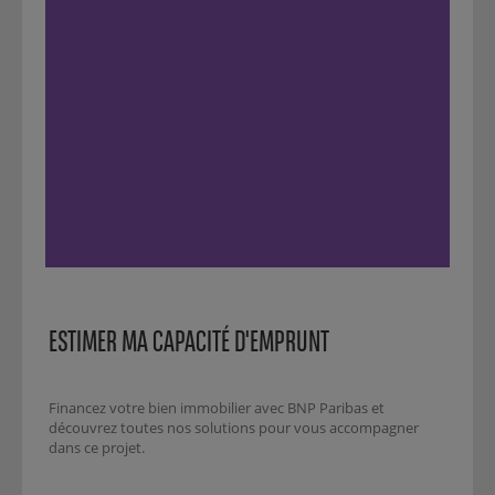
ESTIMER MA CAPACITÉ D'EMPRUNT
Financez votre bien immobilier avec BNP Paribas et
découvrez toutes nos solutions pour vous accompagner
dans ce projet.