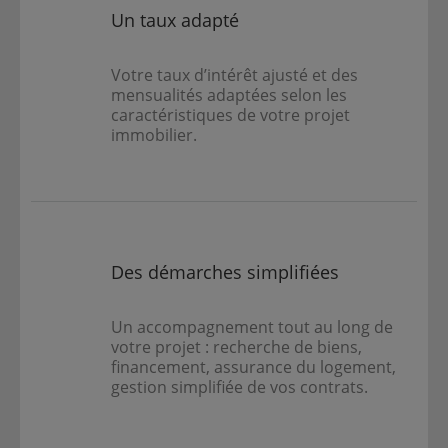
Un taux adapté
Votre taux d’intérêt ajusté et des
mensualités adaptées selon les
caractéristiques de votre projet
immobilier.
Des démarches simplifiées
Un accompagnement tout au long de
votre projet : recherche de biens,
financement, assurance du logement,
gestion simplifiée de vos contrats.