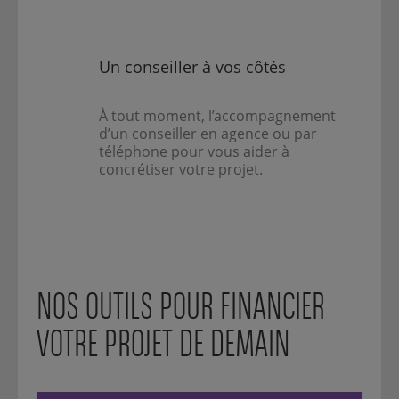
Un conseiller à vos côtés
À tout moment, l’accompagnement
d’un conseiller en agence ou par
téléphone pour vous aider à
concrétiser votre projet.
NOS OUTILS POUR FINANCIER
VOTRE PROJET DE DEMAIN