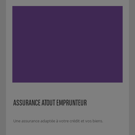
ASSURANCE ATOUT EMPRUNTEUR
Une assurance adaptée à votre crédit et vos biens.