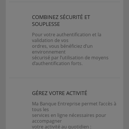
COMBINEZ SÉCURITÉ ET
SOUPLESSE
Pour votre authentification et la
validation de vos
ordres, vous bénéficiez d’un
environnement
sécurisé par l’utilisation de moyens
d’authentification forts.
GÉREZ VOTRE ACTIVITÉ
Ma Banque Entreprise permet l’accès à
tous les
services en ligne nécessaires pour
accompagner
votre activité au quotidien :