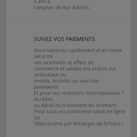
5 ans à
compter de leur édition.
SUIVEZ VOS PAIEMENTS
Vous saisissez rapidement et en toute
sécurité
vos virements et effets de
commerce et validez vos ordres sur
ordinateur ou
mobile. Accédez au suivi des
paiements
Et pour vos virements internationaux ?
Accédez
au détail du traitement du virement.
Pour tous vos paiements saisis en ligne
ou
télétransmis par échanges de fichiers !