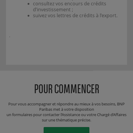
consultez vos encours de crédits
d’investissement ;
suivez vos lettres de crédits à l’export.
.
POUR COMMENCER
Pour vous accompagner et répondre au mieux à vos besoins, BNP
Paribas met à votre disposition
un formulaires pour contacter l’Assistance ou votre Chargé d’Affaires
sur une thématique précise.